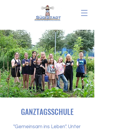
GANZTAGSSCHULE
"Gemeinsam ins Leben". Unter