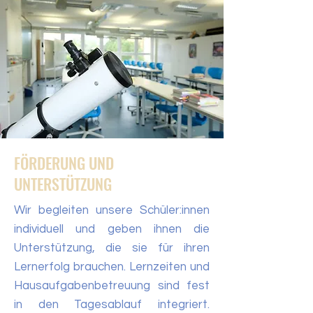
FÖRDERUNG UND
UNTERSTÜTZUNG
Wir begleiten unsere Schüler:innen
individuell und geben ihnen die
Unterstützung, die sie für ihren
Lernerfolg brauchen. Lernzeiten und
Hausaufgabenbetreuung sind fest
in den Tagesablauf integriert.