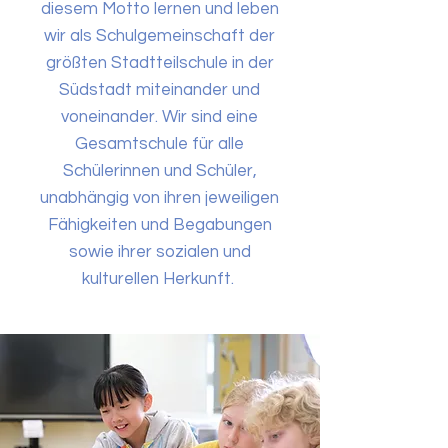
diesem Motto lernen und leben
wir als Schulgemeinschaft der
größten Stadtteilschule in der
Südstadt miteinander und
voneinander. Wir sind eine
Gesamtschule für alle
Schülerinnen und Schüler,
unabhängig von ihren jeweiligen
Fähigkeiten und Begabungen
sowie ihrer sozialen und
kulturellen Herkunft.