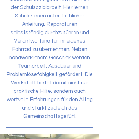
der Schulsozialarbeit. Hier lernen
Schüler:innen unter fachlicher
Anleitung, Reparaturen
selbstständig durchzuführen und
Verantwortung für ihr eigenes
Fahrrad zu übernehmen. Neben
handwerklichem Geschick werden
Teamarbeit, Ausdauer und
Problemlösefähigkeit gefördert. Die
Werkstatt bietet damit nicht nur
praktische Hilfe, sondern auch
wertvolle Erfahrungen für den Alltag
und stärkt zugleich das
Gemeinschaftsgefühl.