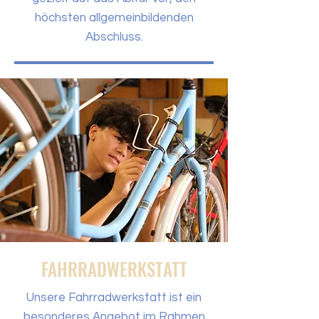
höchsten allgemeinbildenden
Abschluss.
FAHRRADWERKSTATT
Unsere Fahrradwerkstatt ist ein
besonderes Angebot im Rahmen