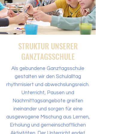
STRUKTUR UNSERER
GANZTAGSSCHULE
Als gebundene Ganztagsschule
gestalten wir den Schulalltag
rhythmisiert und abwechslungsreich.
Unterricht, Pausen und
Nachmittagsangebote greifen
ineinander und sorgen für eine
ausgewogene Mischung aus Lernen,
Erholung und gemeinschaftlichen
Aktivitäten. Der Unterricht endet