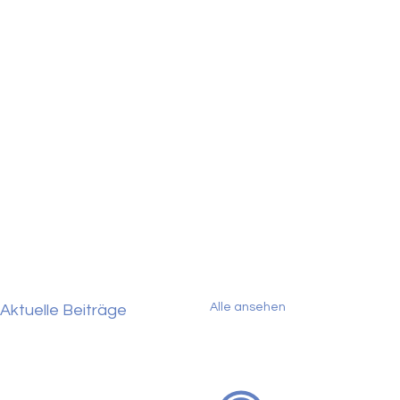
Alle ansehen
Aktuelle Beiträge