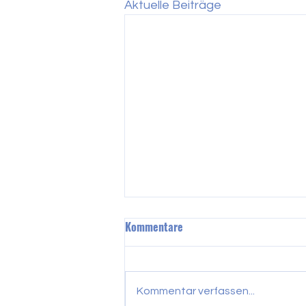
Aktuelle Beiträge
Kommentare
Kommentar verfassen...