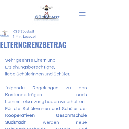
KGS Südstadt
1 Min. Lesezeit
ELTERNGRENZBETRAG
Sehr geehrte Eltern und 
Erziehungsberechtigte,
liebe Schülerinnen und Schüler,
folgende Regelungen zu den 
Kostenbeiträgen nach 
Lernmittelsatzung haben wir erhalten:
Für die Schülerinnen und Schüler der 
Kooperativen Gesamtschule 
Südstadt
 werden neue 