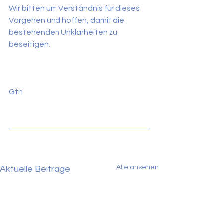
Wir bitten um Verständnis für dieses 
Vorgehen und hoffen, damit die 
bestehenden Unklarheiten zu 
beseitigen.
Gtn
Alle ansehen
Aktuelle Beiträge